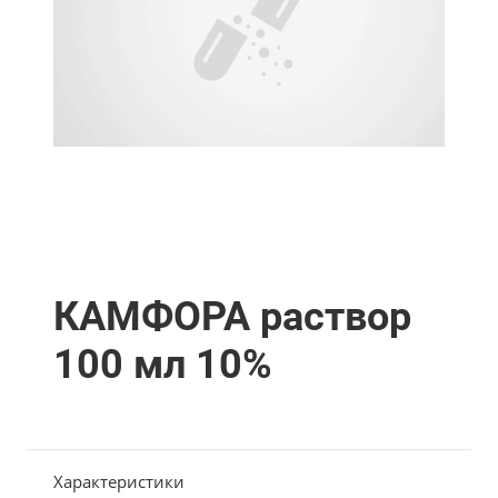
КАМФОРА раствор
100 мл 10%
Характеристики