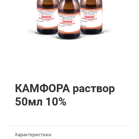
КАМФОРА раствор
50мл 10%
Характеристики