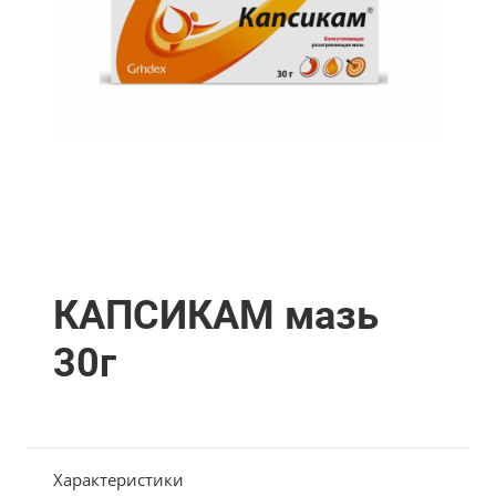
КАПСИКАМ мазь
30г
Характеристики