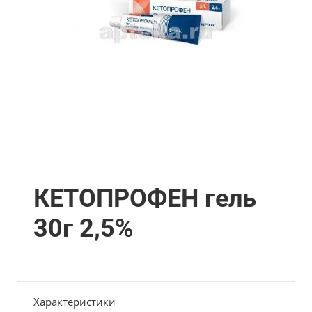
КЕТОПРОФЕН гель
30г 2,5%
Характеристики