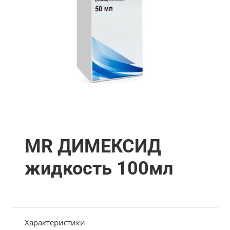
MR ДИМЕКСИД
жидкость 100мл
Характеристики