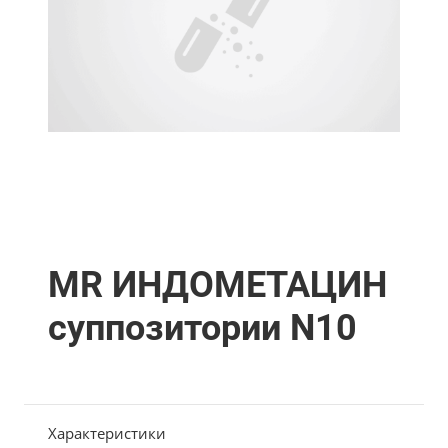
MR ИНДОМЕТАЦИН
суппозитории N10
Характеристики