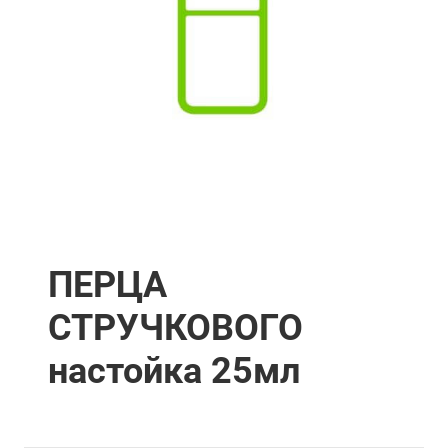
ПЕРЦА
СТРУЧКОВОГО
настойка 25мл