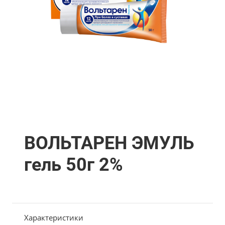
ВОЛЬТАРЕН ЭМУЛЬ
гель 50г 2%
Характеристики