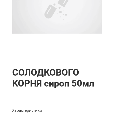
СОЛОДКОВОГО
КОРНЯ сироп 50мл
Характеристики