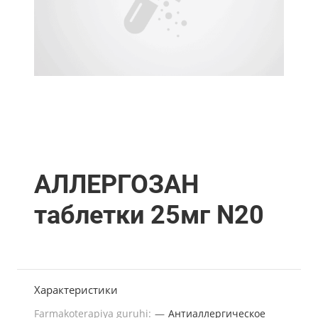
АЛЛЕРГОЗАН
таблетки 25мг N20
Характеристики
Farmakoterapiya guruhi:
—
Антиаллергическое