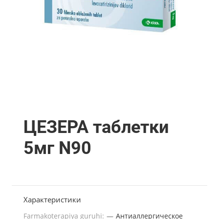
ЦЕЗЕРА таблетки
5мг N90
Характеристики
Farmakoterapiya guruhi:
—
Антиаллергическое