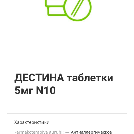
ДЕСТИНА таблетки
5мг N10
Характеристики
Farmakoterapiya guruhi:
—
Антиаллергическое