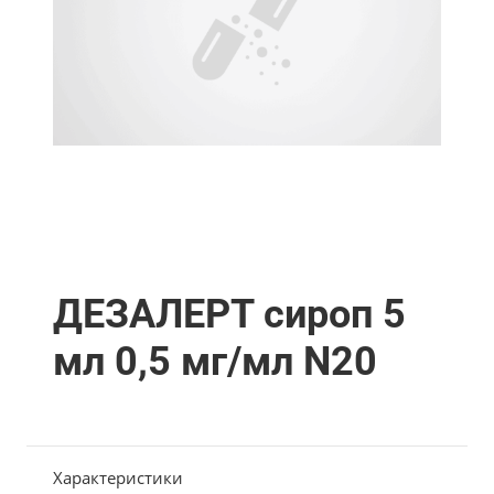
ДЕЗАЛЕРТ сироп 5
мл 0,5 мг/мл N20
Характеристики