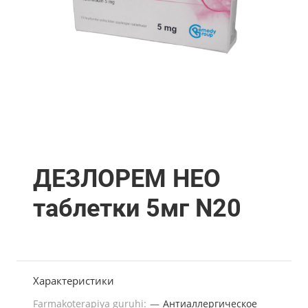
ДЕЗЛОРЕМ НЕО
таблетки 5мг N20
Характеристики
Farmakoterapiya guruhi:
—
Антиаллергическое