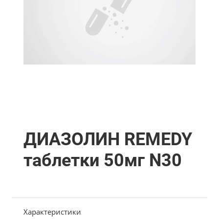
ДИАЗОЛИН REMEDY
таблетки 50мг N30
Характеристики