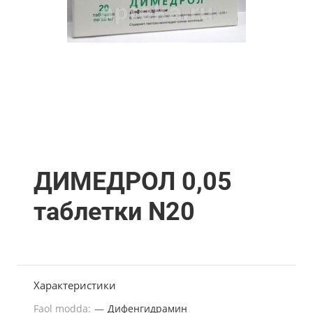
ДИМЕДРОЛ 0,05
таблетки N20
Характеристики
Faol modda:
—
Дифенгидрамин