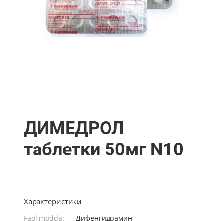
ДИМЕДРОЛ
таблетки 50мг N10
Характеристики
Faol modda:
—
Дифенгидрамин