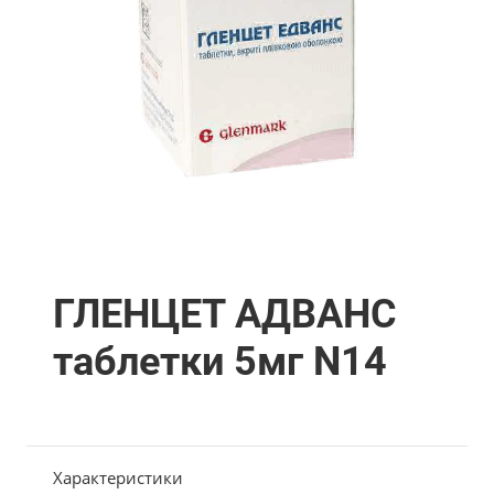
ГЛЕНЦЕТ АДВАНС
таблетки 5мг N14
Характеристики