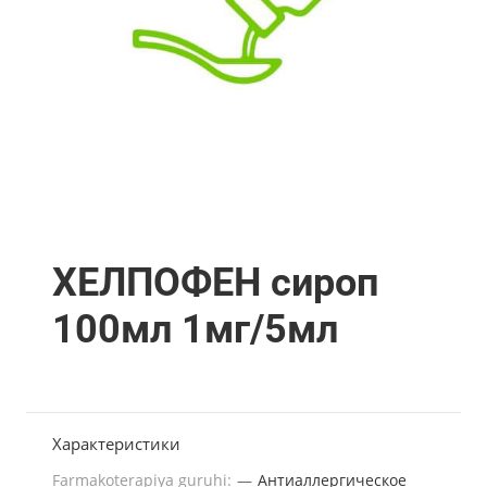
ХЕЛПОФЕН сироп
100мл 1мг/5мл
Характеристики
Farmakoterapiya guruhi:
—
Антиаллергическое