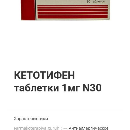
КЕТОТИФЕН
таблетки 1мг N30
Характеристики
Farmakoterapiya guruhi:
—
Антиаллергическое