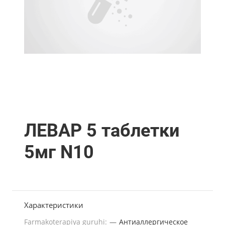
ЛЕВАР 5 таблетки
5мг N10
Характеристики
Farmakoterapiya guruhi:
—
Антиаллергическое