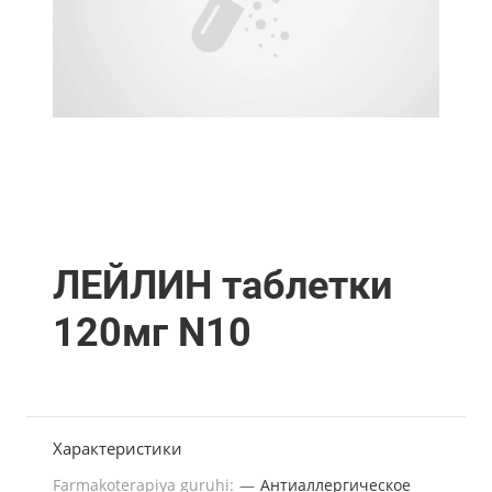
ЛЕЙЛИН таблетки
120мг N10
Характеристики
Farmakoterapiya guruhi:
—
Антиаллергическое