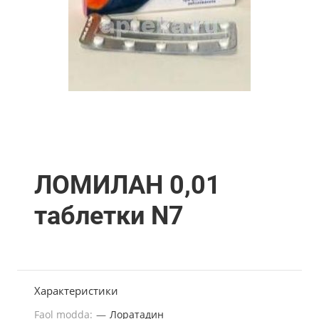
ЛОМИЛАН 0,01
таблетки N7
Характеристики
Faol modda:
—
Лоратадин