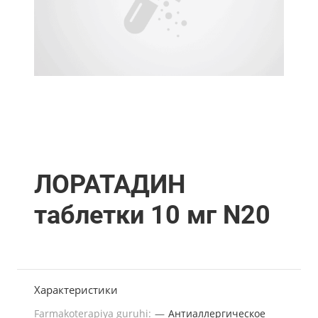
ЛОРАТАДИН
таблетки 10 мг N20
Характеристики
Farmakoterapiya guruhi:
—
Антиаллергическое