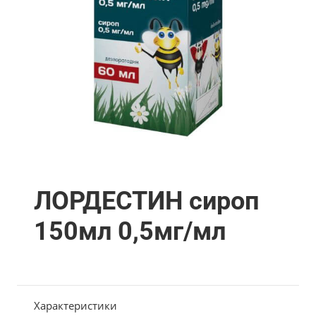
ЛОРДЕСТИН сироп
150мл 0,5мг/мл
Характеристики