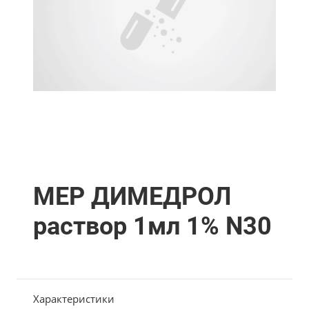
МЕР ДИМЕДРОЛ
раствор 1мл 1% N30
Характеристики