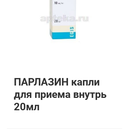
ПАРЛАЗИН капли
для приема внутрь
20мл