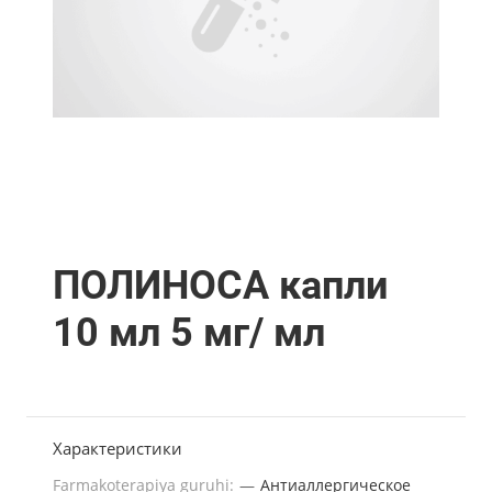
ПОЛИНОСА капли
10 мл 5 мг/ мл
Характеристики
Farmakoterapiya guruhi:
—
Антиаллергическое