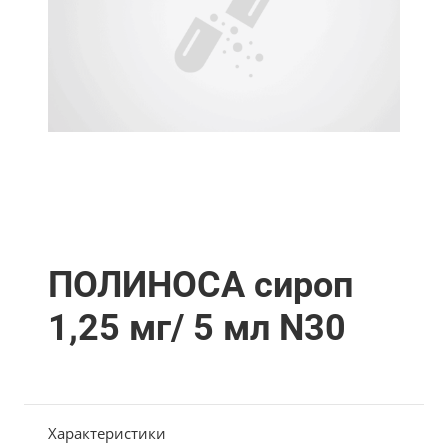
ПОЛИНОСА сироп
1,25 мг/ 5 мл N30
Характеристики