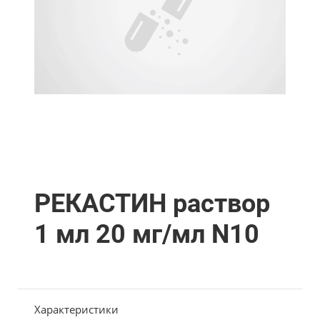
РЕКАСТИН раствор
1 мл 20 мг/мл N10
Характеристики