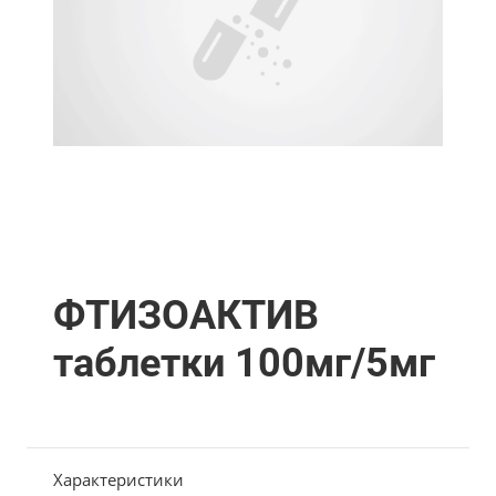
ФТИЗОАКТИВ
таблетки 100мг/5мг
Характеристики