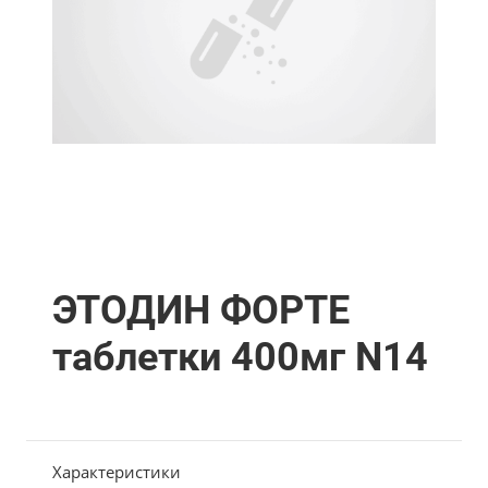
ЭТОДИН ФОРТЕ
таблетки 400мг N14
Характеристики