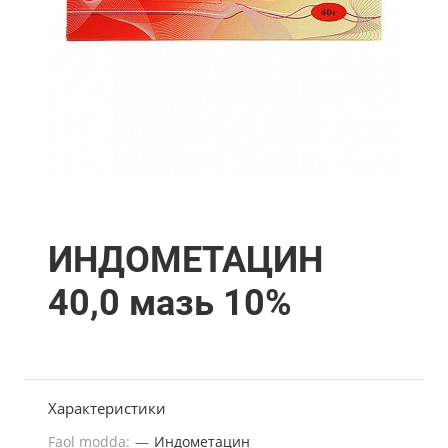
ИНДОМЕТАЦИН
40,0 мазь 10%
Характеристики
Faol modda:
—
Индометацин