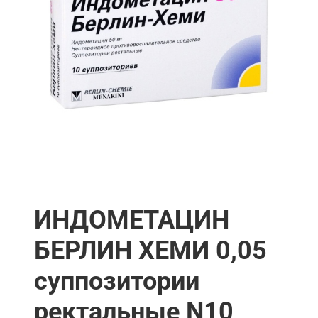
ИНДОМЕТАЦИН
БЕРЛИН ХЕМИ 0,05
суппозитории
ректальные N10