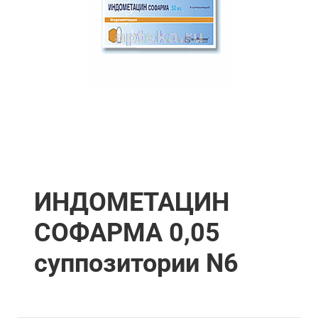
ИНДОМЕТАЦИН
СОФАРМА 0,05
суппозитории N6