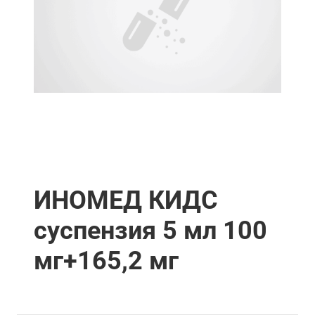
ИНОМЕД КИДС
суспензия 5 мл 100
мг+165,2 мг