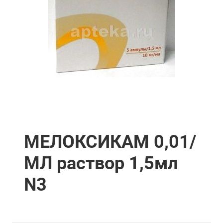
МЕЛОКСИКАМ 0,01/
МЛ раствор 1,5мл
N3