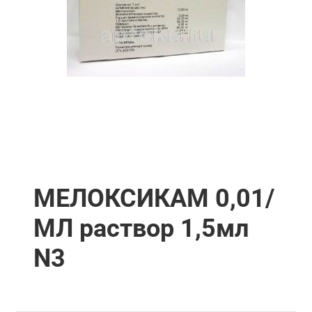
МЕЛОКСИКАМ 0,01/
МЛ раствор 1,5мл
N3