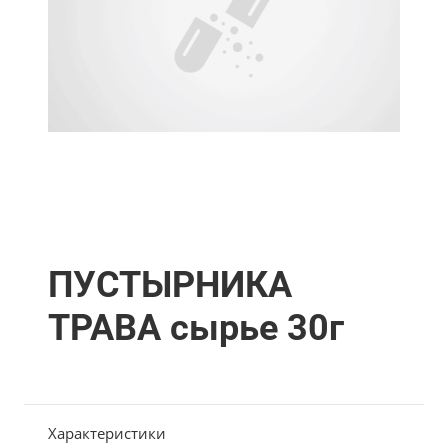
ПУСТЫРНИКА
ТРАВА сырье 30г
Характеристики