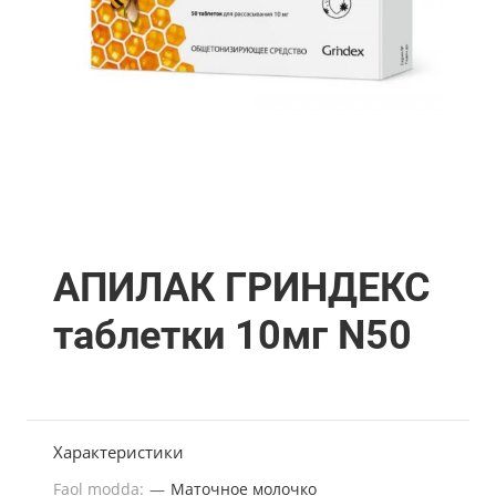
АПИЛАК ГРИНДЕКС
таблетки 10мг N50
Характеристики
Faol modda:
—
Маточное молочко