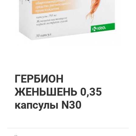
ГЕРБИОН
ЖЕНЬШЕНЬ 0,35
капсулы N30