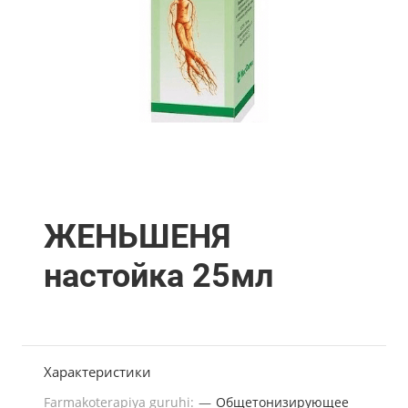
ЖЕНЬШЕНЯ
настойка 25мл
Характеристики
Farmakoterapiya guruhi:
—
Общетонизирующее