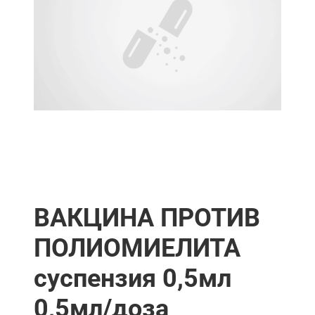
ВАКЦИНА ПРОТИВ
ПОЛИОМИЕЛИТА
суспензия 0,5мл
0,5мл/доза