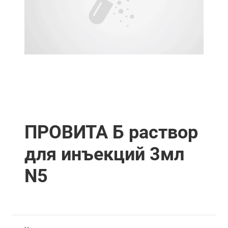
ПРОВИТА Б раствор
для инъекций 3мл
N5