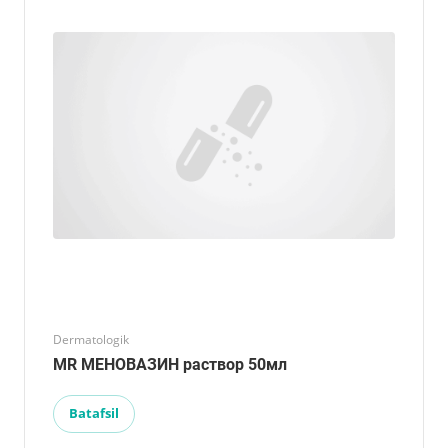
Dermatologik
MR МЕНОВАЗИН раствор 50мл
Batafsil