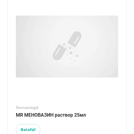
Dermatologik
MR МЕНОВАЗИН раствор 25мл
Batafsil