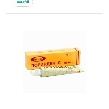
Batafsil