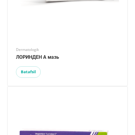
Dermatologik
ЛОРИНДЕН А мазь
Batafsil