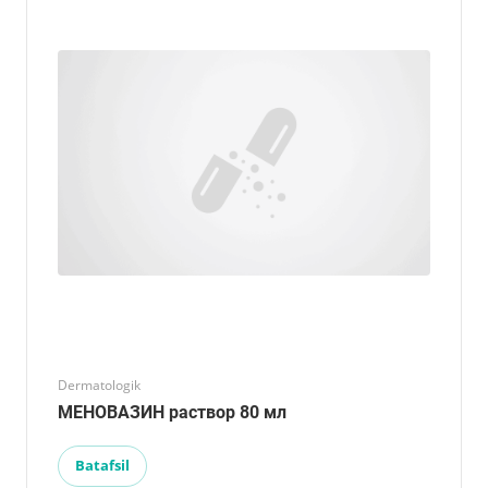
Dermatologik
МЕНОВАЗИН раствор 80 мл
Batafsil