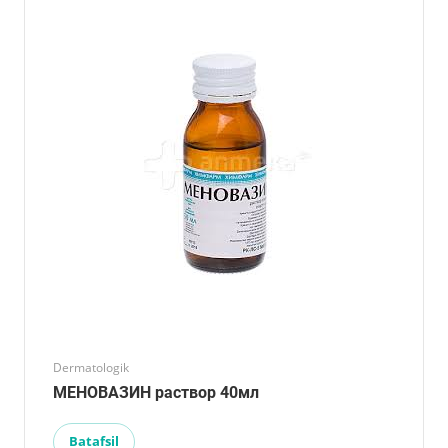
Dermatologik
МЕНОВАЗИН раствор 40мл
Batafsil