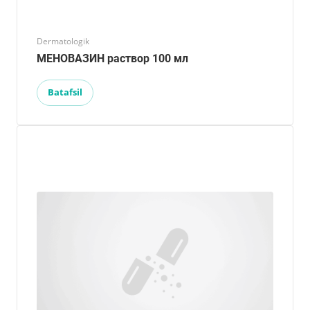
Dermatologik
МЕНОВАЗИН раствор 100 мл
Batafsil