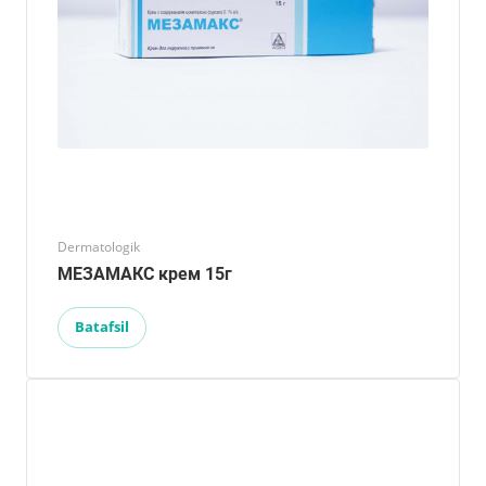
Dermatologik
МЕЗАМАКС крем 15г
Batafsil