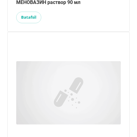
МЕНОВАЗИН раствор 90 мл
Batafsil