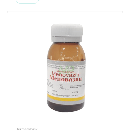
Dermatologik