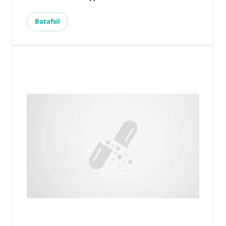
Batafsil