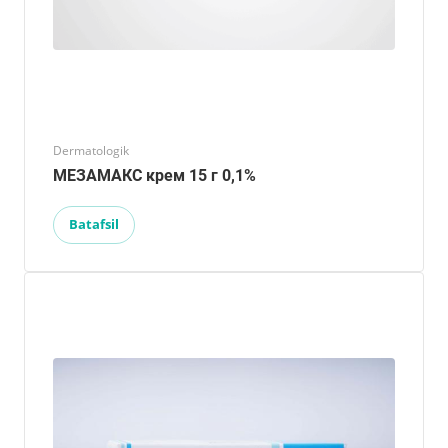
Dermatologik
МЕЗАМАКС крем 15 г 0,1%
Batafsil