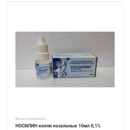
Burun preparatlari
НОСИЛИН капли назальные 10мл 0,1%