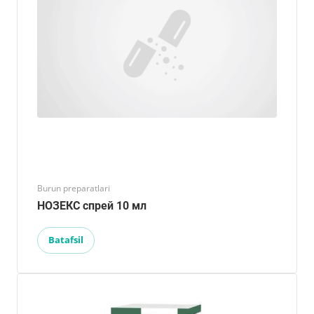
Burun preparatlari
НОЗЕКС спрей 10 мл
Batafsil