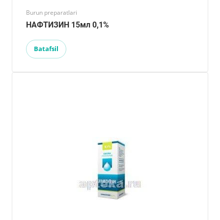
Burun preparatlari
НАФТИЗИН 15мл 0,1%
Batafsil