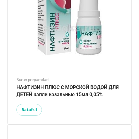
Burun preparatlari
НАФТИЗИН ПЛЮС С МОРСКОЙ ВОДОЙ ДЛЯ
ДЕТЕЙ капли назальные 15мл 0,05%
Batafsil