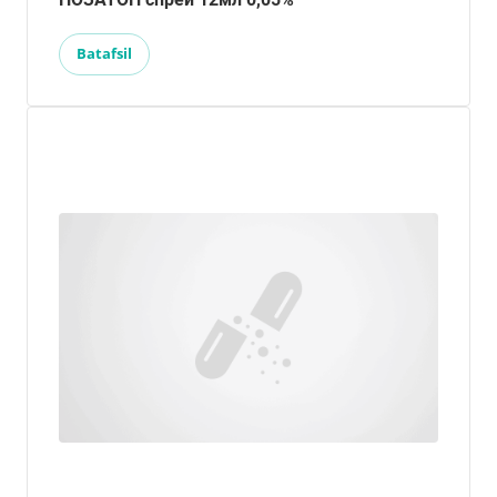
Batafsil