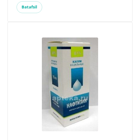
Batafsil