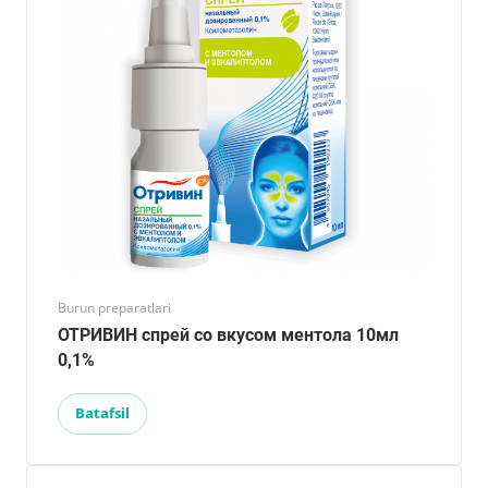
Burun preparatlari
ОТРИВИН спрей со вкусом ментола 10мл
0,1%
Batafsil