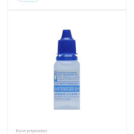
Burun preparatlari