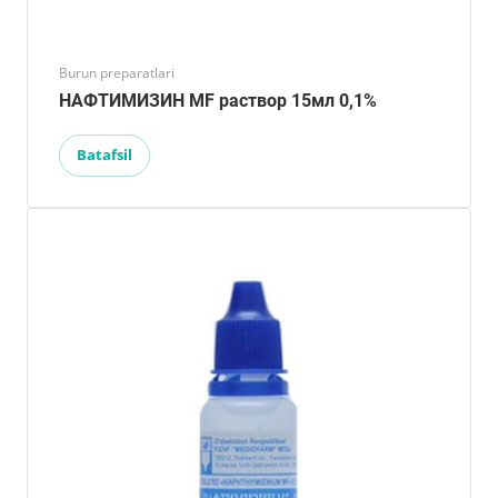
Burun preparatlari
НАФТИМИЗИН MF раствор 15мл 0,1%
Batafsil