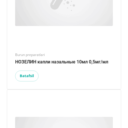
Burun preparatlari
НОЗЕЛИН капли назальные 10мл 0,5мг/мл
Batafsil