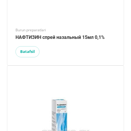
Burun preparatlari
НАФТИЗИН спрей назальный 15мл 0,1%
Batafsil