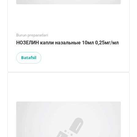
Burun preparatlari
НОЗЕЛИН капли назальные 10мл 0,25мг/мл
Batafsil