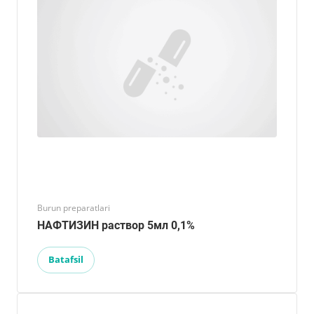
Burun preparatlari
НАФТИЗИН раствор 5мл 0,1%
Batafsil