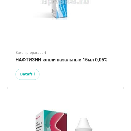
Burun preparatlari
НАФТИЗИН капли назальные 15мл 0,05%
Batafsil