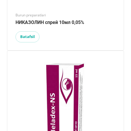
Burun preparatlari
НИКАЗОЛИН спрей 10мл 0,05%
Batafsil