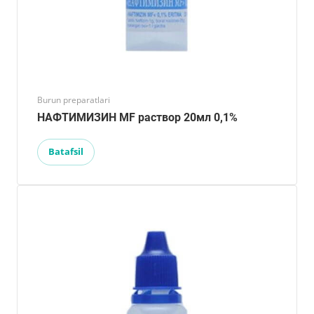
Burun preparatlari
НАФТИМИЗИН MF раствор 20мл 0,1%
Batafsil