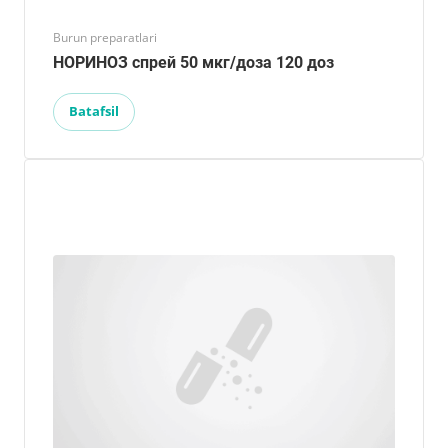
Burun preparatlari
НОРИНОЗ спрей 50 мкг/доза 120 доз
Batafsil