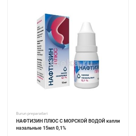
Burun preparatlari
НАФТИЗИН ПЛЮС С МОРСКОЙ ВОДОЙ капли
назальные 15мл 0,1%