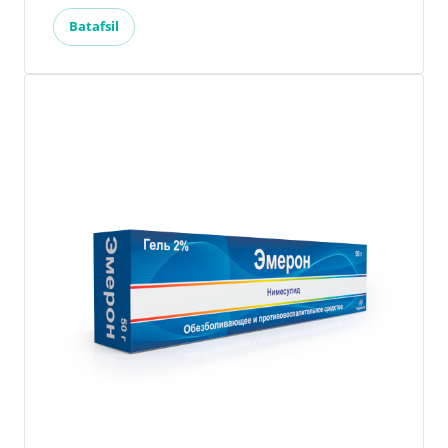
Batafsil