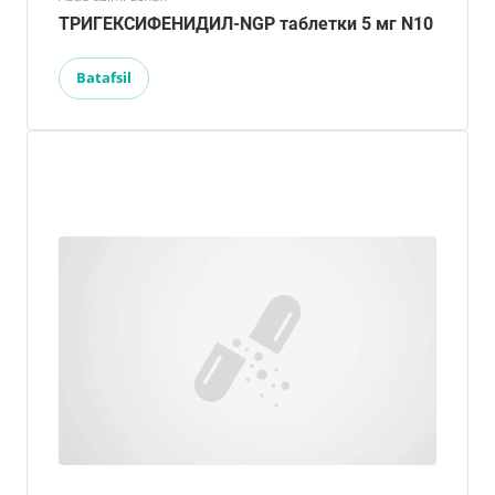
ТРИГЕКСИФЕНИДИЛ-NGP таблетки 5 мг N10
Batafsil