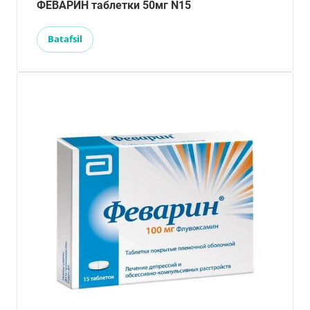
ФЕВАРИН таблетки 50мг N15
Batafsil