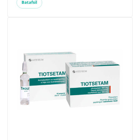
Batafsil