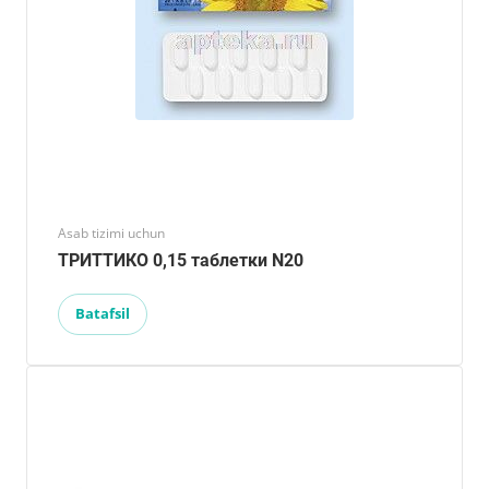
Asab tizimi uchun
ТРИТТИКО 0,15 таблетки N20
Batafsil