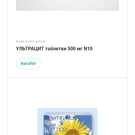
Asab tizimi uchun
УЛЬТРАЦИТ таблетки 500 мг N10
Batafsil