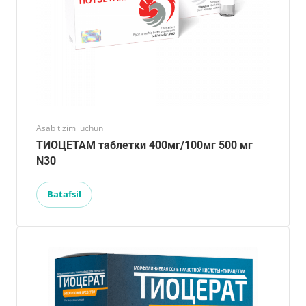
Asab tizimi uchun
ТИОЦЕТАМ таблетки 400мг/100мг 500 мг
N30
Batafsil