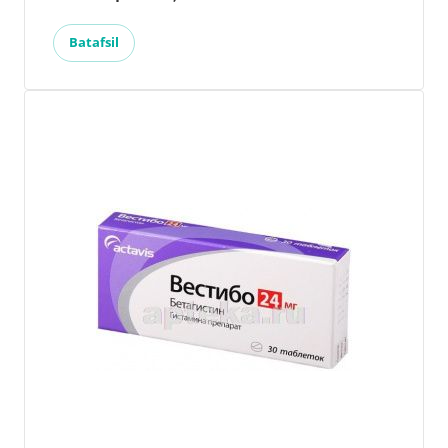
Batafsil