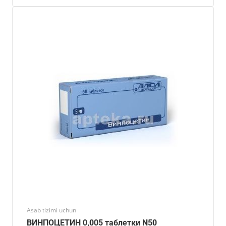
Asab tizimi uchun
ВИНПОЦЕТИН 0,005 таблетки N50