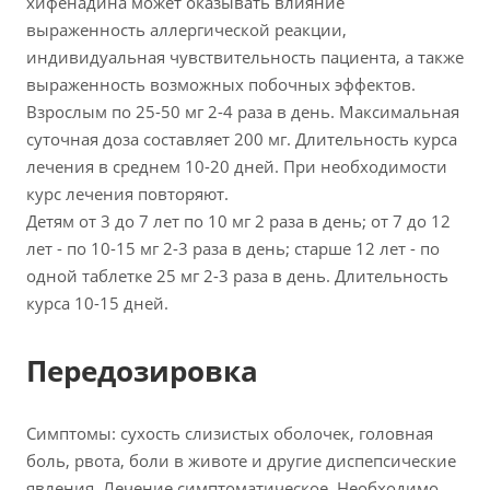
хифенадина может оказывать влияние
выраженность аллергической реакции,
индивидуальная чувствительность пациента, а также
выраженность возможных побочных эффектов.
Взрослым по 25-50 мг 2-4 раза в день. Максимальная
суточная доза составляет 200 мг. Длительность курса
лечения в среднем 10-20 дней. При необходимости
курс лечения повторяют.
Детям от 3 до 7 лет по 10 мг 2 раза в день; от 7 до 12
лет - по 10-15 мг 2-3 раза в день; старше 12 лет - по
одной таблетке 25 мг 2-3 раза в день. Длительность
курса 10-15 дней.
Передозировка
Симптомы: сухость слизистых оболочек, головная
боль, рвота, боли в животе и другие диспепсические
явления. Лечение симптоматическое. Необходимо