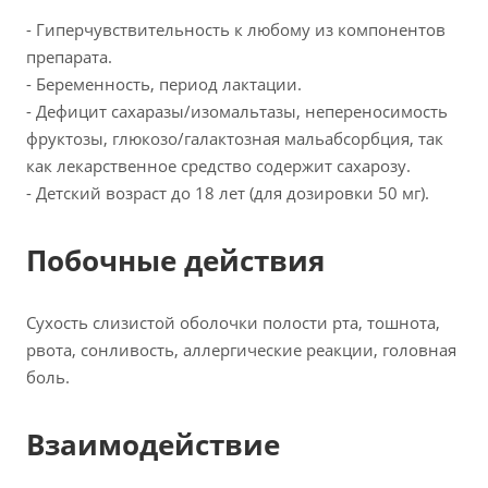
- Гиперчувствительность к любому из компонентов
препарата.
- Беременность, период лактации.
- Дефицит сахаразы/изомальтазы, непереносимость
фруктозы, глюкозо/галактозная мальабсорбция, так
как лекарственное средство содержит сахарозу.
- Детский возраст до 18 лет (для дозировки 50 мг).
Побочные действия
Сухость слизистой оболочки полости рта, тошнота,
рвота, сонливость, аллергические реакции, головная
боль.
Взаимодействие