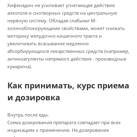
Хифенадин не усиливает угнетающее действие
алкоголя и снотворных средств на центральную
нервную систему. Обладая слабыми М-
холиноблокирующими свойствами, может снижать
моторику желудочно-кишечного тракта и
увеличивать всасывание медленно
абсорбирующихся лекарственных средств (например,
антикоагулянты непрямого действия - производные
кумарина).
Как принимать, курс приема
и дозировка
Внутрь после еды.
Схема дозирования препарата совпадает при всех
индикациях к применению. На дозирование