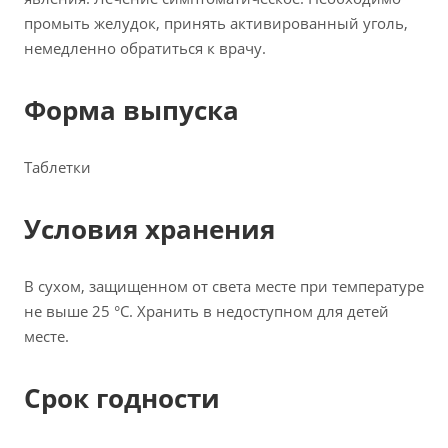
промыть желудок, принять активированный уголь,
немедленно обратиться к врачу.
Форма выпуска
Таблетки
Условия хранения
В сухом, защищенном от света месте при температуре
не выше 25 °С. Хранить в недоступном для детей
месте.
Срок годности